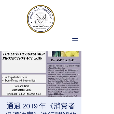
通過 2019 年《消費者