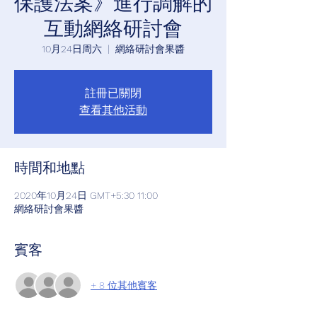
保護法案》進行調解的
互動網絡研討會
10月24日周六
  |  
網絡研討會果醬
註冊已關閉
查看其他活動
時間和地點
2020年10月24日 GMT+5:30 11:00
網絡研討會果醬
賓客
+ 8 位其他賓客